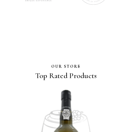
OUR STORE
Top Rated Products