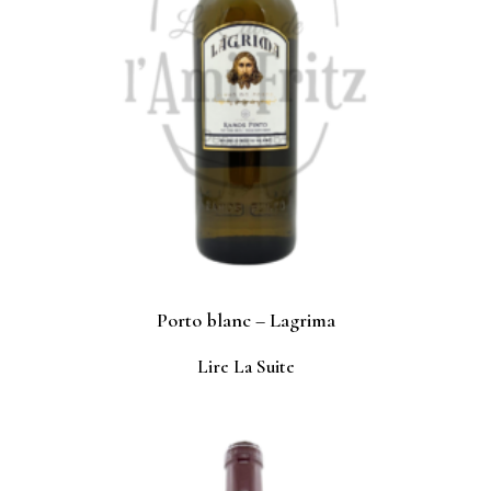
Porto blanc – Lagrima
Lire La Suite