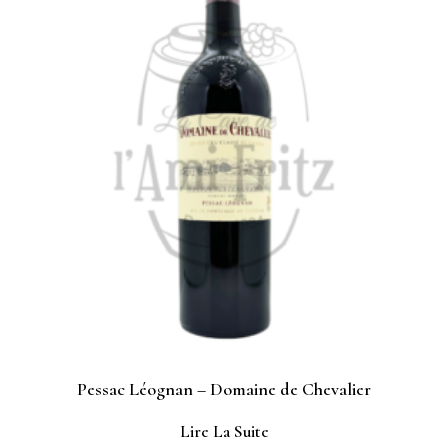
Pessac Léognan – Domaine de Chevalier
Lire La Suite