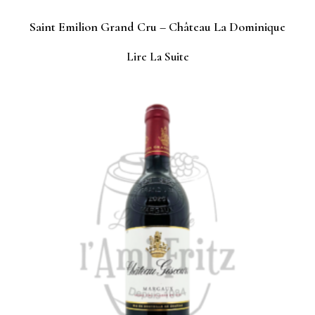
Saint Emilion Grand Cru – Château La Dominique
Lire La Suite