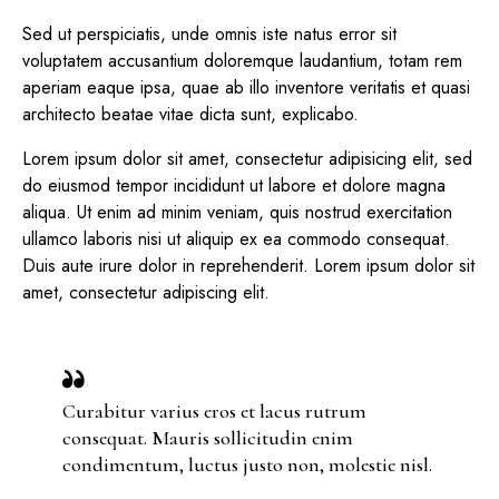
Sed ut perspiciatis, unde omnis iste natus error sit
voluptatem accusantium doloremque laudantium, totam rem
aperiam eaque ipsa, quae ab illo inventore veritatis et quasi
architecto beatae vitae dicta sunt, explicabo.
Lorem ipsum dolor sit amet, consectetur adipisicing elit, sed
do eiusmod tempor incididunt ut labore et dolore magna
aliqua. Ut enim ad minim veniam, quis nostrud exercitation
ullamco laboris nisi ut aliquip ex ea commodo consequat.
Duis aute irure dolor in reprehenderit. Lorem ipsum dolor sit
amet, consectetur adipiscing elit.
Curabitur varius eros et lacus rutrum
consequat. Mauris sollicitudin enim
condimentum, luctus justo non, molestie nisl.