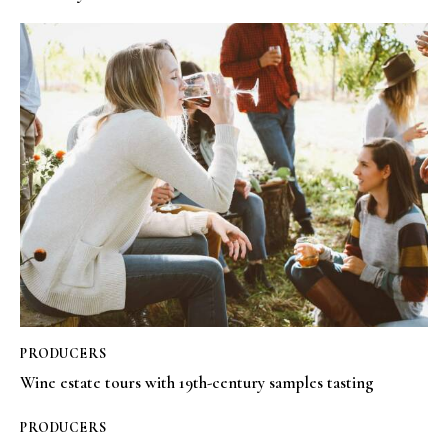
PRODUCERS
Wine estate tours with 19th-century samples tasting
PRODUCERS