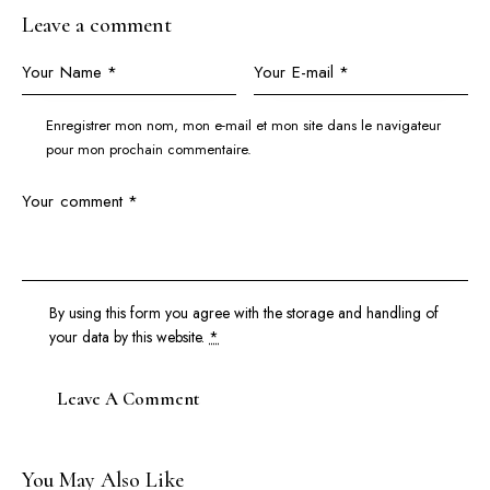
Leave a comment
Enregistrer mon nom, mon e-mail et mon site dans le navigateur
pour mon prochain commentaire.
By using this form you agree with the storage and handling of
your data by this website.
*
You May Also Like