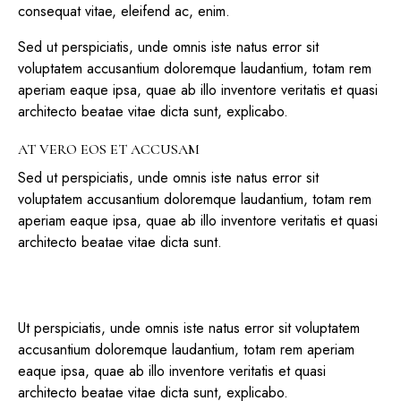
consequat vitae, eleifend ac, enim.
Sed ut perspiciatis, unde omnis iste natus error sit
voluptatem accusantium doloremque laudantium, totam rem
aperiam eaque ipsa, quae ab illo inventore veritatis et quasi
architecto beatae vitae dicta sunt, explicabo.
AT VERO EOS ET ACCUSAM
Sed ut perspiciatis, unde omnis iste natus error sit
voluptatem accusantium doloremque laudantium, totam rem
aperiam eaque ipsa, quae ab illo inventore veritatis et quasi
architecto beatae vitae dicta sunt.
Ut perspiciatis, unde omnis iste natus error sit voluptatem
accusantium doloremque laudantium, totam rem aperiam
eaque ipsa, quae ab illo inventore veritatis et quasi
architecto beatae vitae dicta sunt, explicabo.