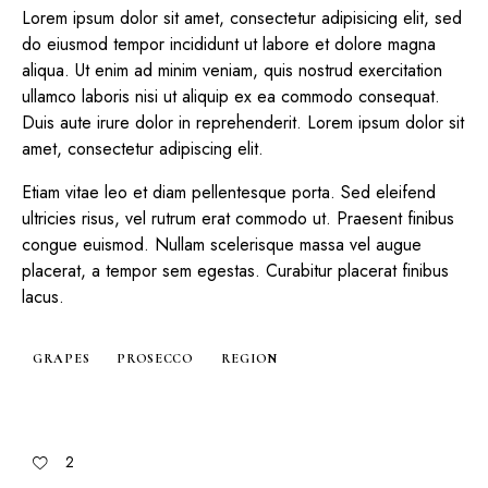
Lorem ipsum dolor sit amet, consectetur adipisicing elit, sed
do eiusmod tempor incididunt ut labore et dolore magna
aliqua. Ut enim ad minim veniam, quis nostrud exercitation
ullamco laboris nisi ut aliquip ex ea commodo consequat.
Duis aute irure dolor in reprehenderit. Lorem ipsum dolor sit
amet, consectetur adipiscing elit.
Etiam vitae leo et diam pellentesque porta. Sed eleifend
ultricies risus, vel rutrum erat commodo ut. Praesent finibus
congue euismod. Nullam scelerisque massa vel augue
placerat, a tempor sem egestas. Curabitur placerat finibus
lacus.
GRAPES
PROSECCO
REGION
2