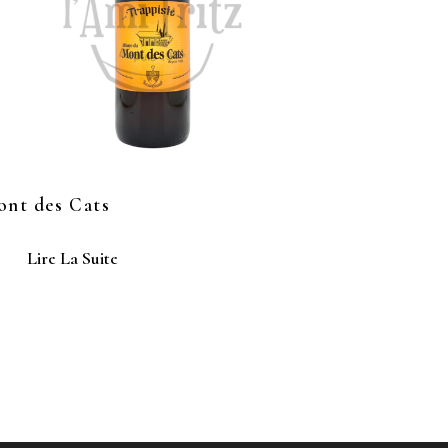
nt des Cats
Lire La Suite