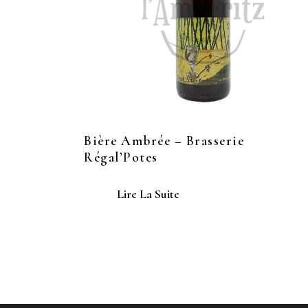
Bière Ambrée – Brasserie
Régal’Potes
Lire La Suite