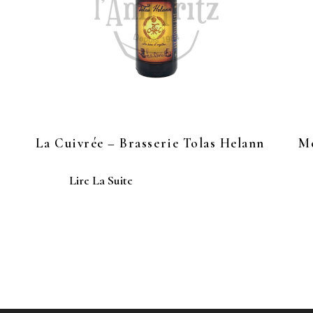
La Cuivrée – Brasserie Tolas Helann
Mo
Lire La Suite