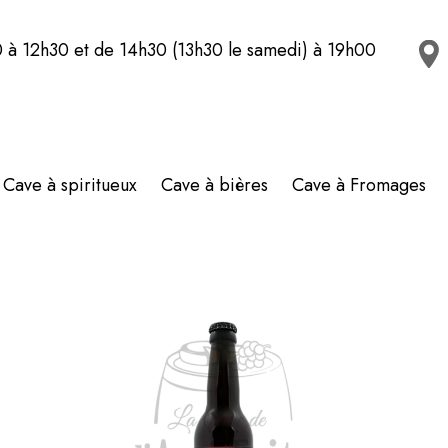
 à 12h30 et de 14h30 (13h30 le samedi) à 19h00
Cave à spiritueux
Cave à bières
Cave à Fromages