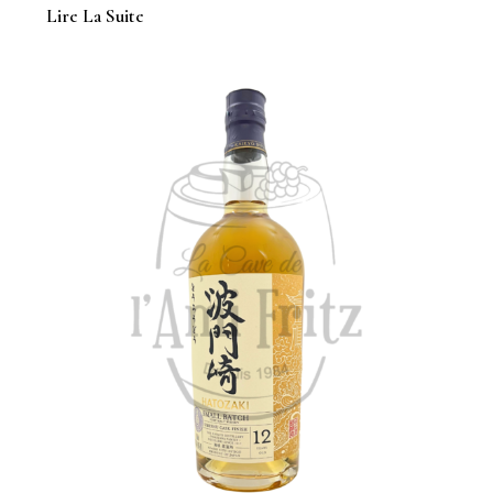
Lire La Suite