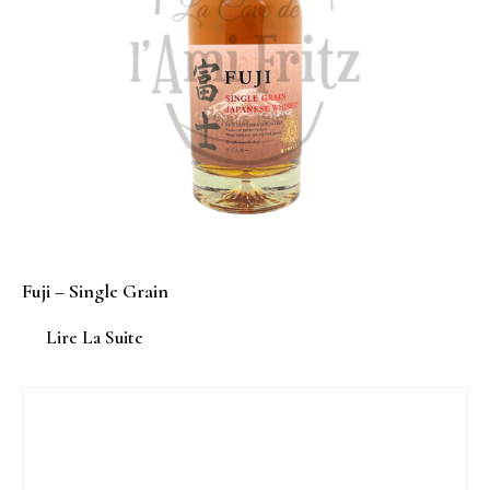
Fuji – Single Grain
Lire La Suite