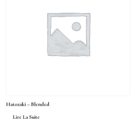
Hatozaki – Blended
Lire La Suite