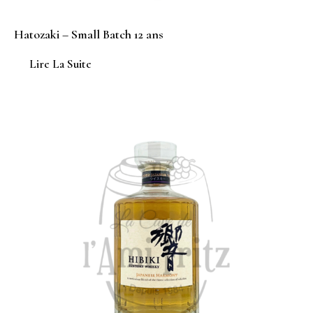
Hatozaki – Small Batch 12 ans
Lire La Suite