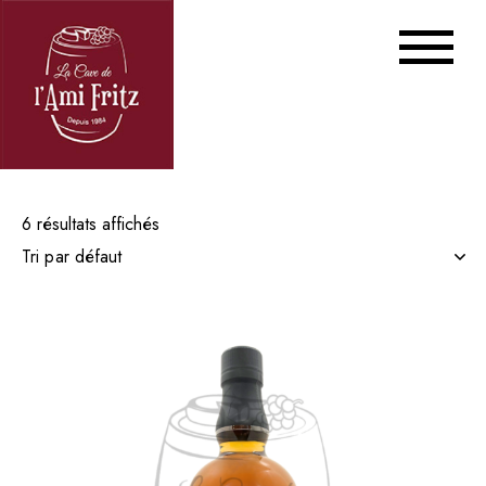
6 résultats affichés