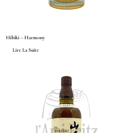
Hibiki – Harmony
Lire La Suite