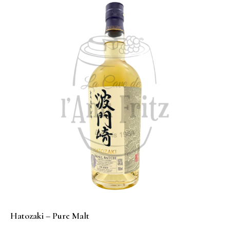
Hatozaki – Pure Malt