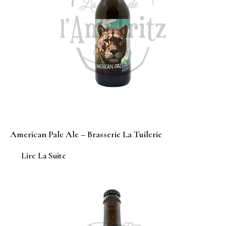
American Pale Ale – Brasserie La Tuilerie
Lire La Suite