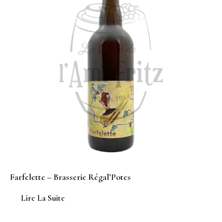
Farfelette – Brasserie Régal’Potes
Lire La Suite