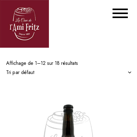
Affichage de 1–12 sur 18 résultats