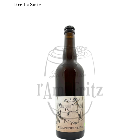
Lire La Suite