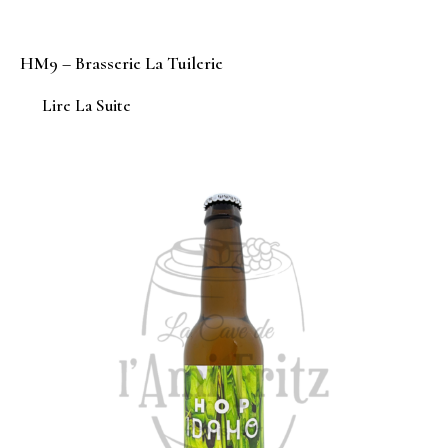
HM9 – Brasserie La Tuilerie
Lire La Suite