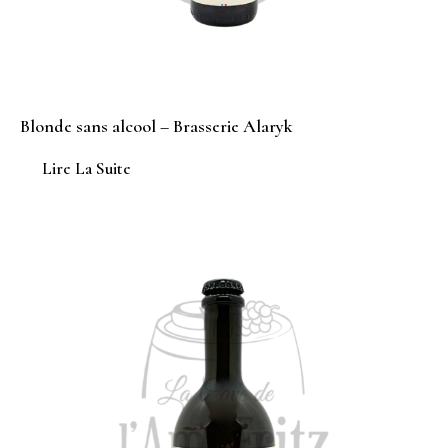
Blonde sans alcool – Brasserie Alaryk
Lire La Suite