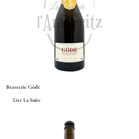
Brasserie Gôde
Lire La Suite