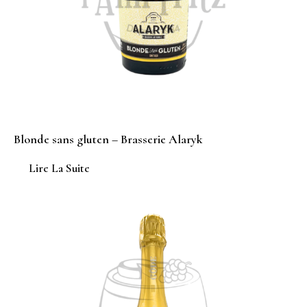
Blonde sans gluten – Brasserie Alaryk
Lire La Suite