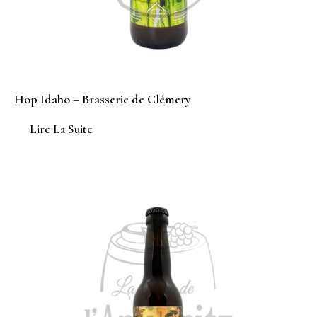
Hop Idaho – Brasserie de Clémery
Lire La Suite