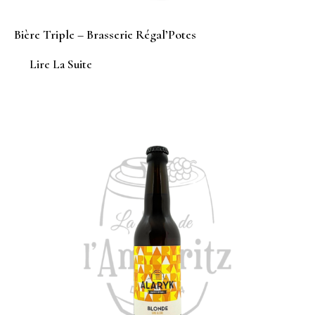
Bière Triple – Brasserie Régal’Potes
Lire La Suite