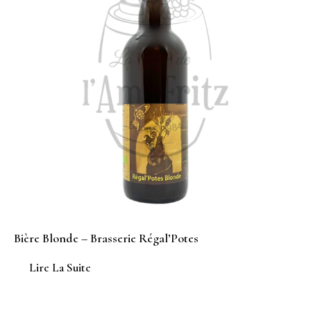
Bière Blonde – Brasserie Régal’Potes
Lire La Suite