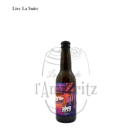
Lire La Suite