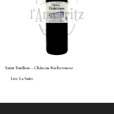
Saint Emilion – Château Barberousse
Lire La Suite