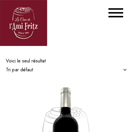
Voici le seul résultat