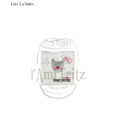
Lire La Suite