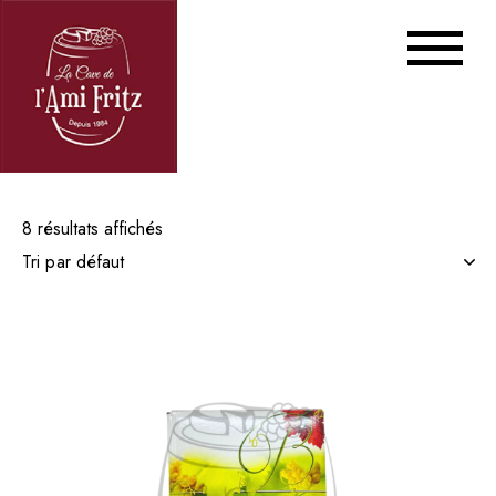
8 résultats affichés