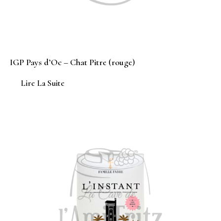
IGP Pays d’Oc – Chat Pitre (rouge)
Lire La Suite