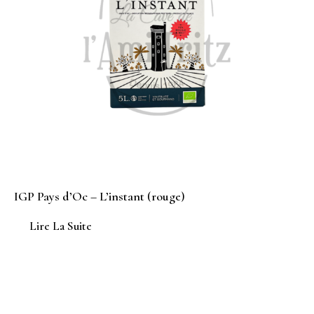
IGP Pays d’Oc – L’instant (rouge)
Lire La Suite