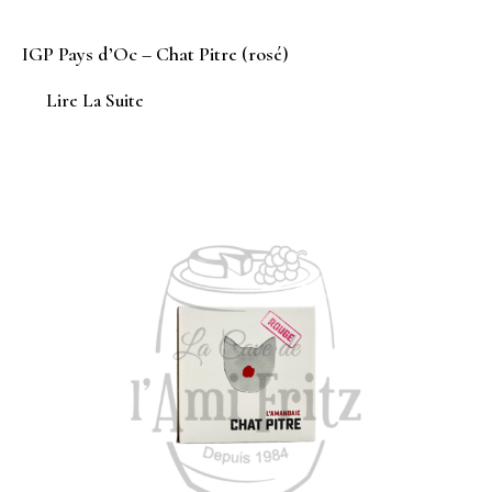
IGP Pays d’Oc – Chat Pitre (rosé)
Lire La Suite