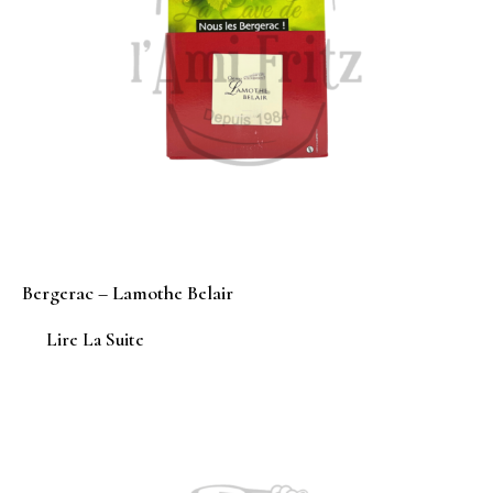
Bergerac – Lamothe Belair
Lire La Suite