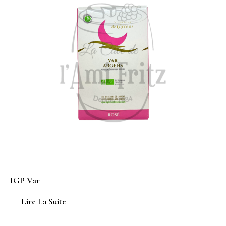
IGP Var
Lire La Suite