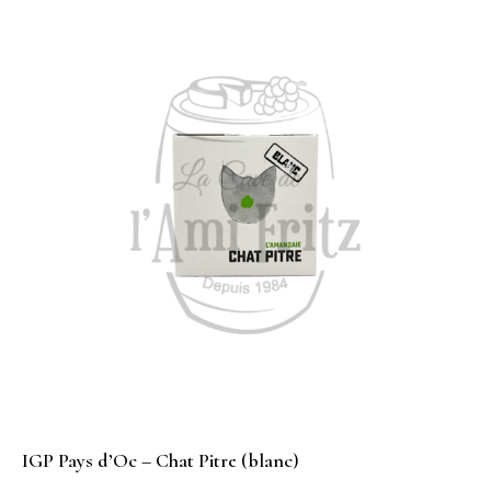
IGP Pays d’Oc – Chat Pitre (blanc)