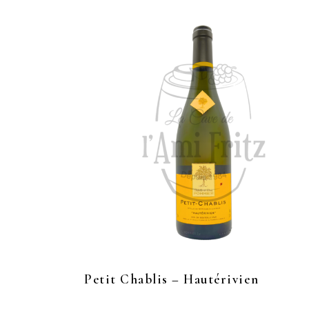
Petit Chablis – Hautérivien