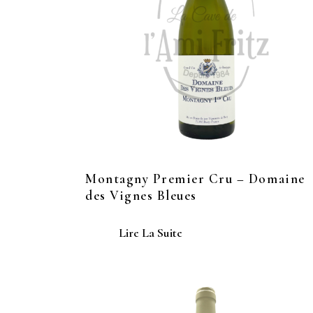
Montagny Premier Cru – Domaine
des Vignes Bleues
Lire La Suite