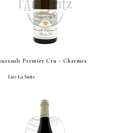
ursault Premier Cru – Charmes
Lire La Suite