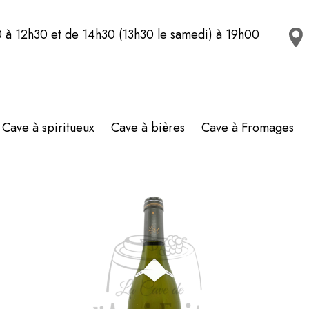
 à 12h30 et de 14h30 (13h30 le samedi) à 19h00
Cave à spiritueux
Cave à bières
Cave à Fromages