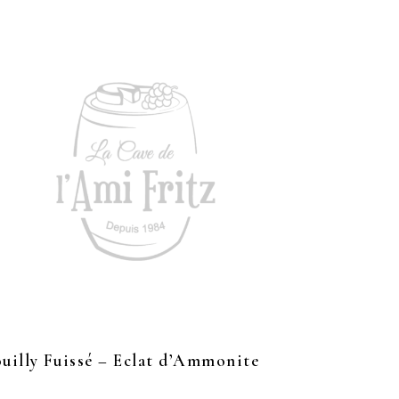
uilly Fuissé – Eclat d’Ammonite