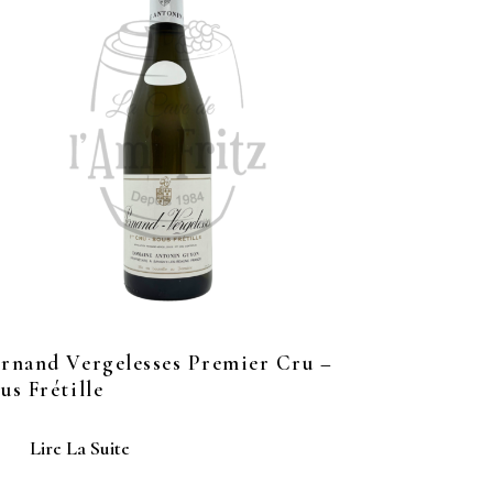
rnand Vergelesses Premier Cru –
us Frétille
Lire La Suite