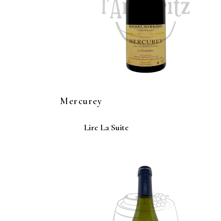
Mercurey
Lire La Suite