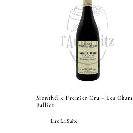
Monthélie Premier Cru – Les Cham
Fulliot
Lire La Suite