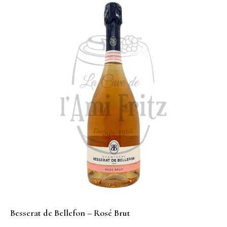
Besserat de Bellefon – Rosé Brut