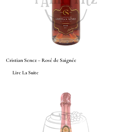
Cristian Senez – Rosé de Saignée
Lire La Suite