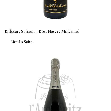
Billecart Salmon – Brut Nature Millésimé
Lire La Suite