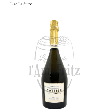
Lire La Suite