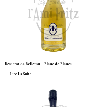
Besserat de Bellefon – Blanc de Blancs
Lire La Suite