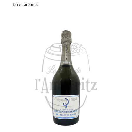
Lire La Suite