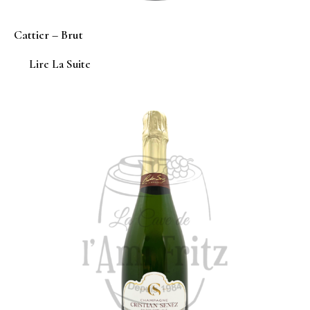
Cattier – Brut
Lire La Suite