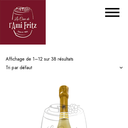
Affichage de 1–12 sur 38 résultats