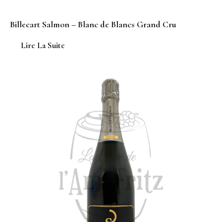
Billecart Salmon – Blanc de Blancs Grand Cru
Lire La Suite