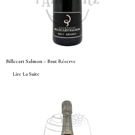
Billecart Salmon – Brut Réserve
Lire La Suite