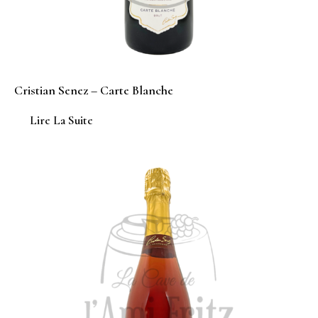
Cristian Senez – Carte Blanche
Lire La Suite