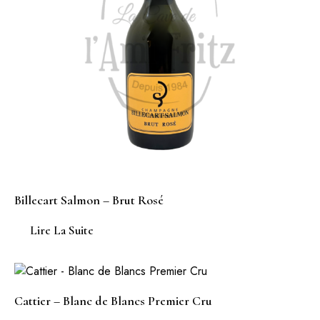
Billecart Salmon – Brut Rosé
Lire La Suite
Cattier – Blanc de Blancs Premier Cru