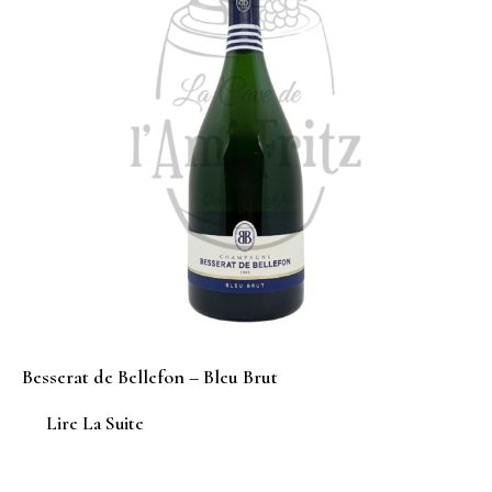
Besserat de Bellefon – Bleu Brut
Lire La Suite