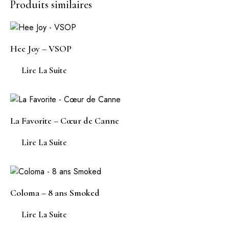
Produits similaires
Hee Joy – VSOP
Lire La Suite
La Favorite – Cœur de Canne
Lire La Suite
Coloma – 8 ans Smoked
Lire La Suite