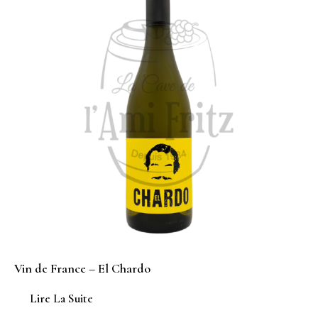
Vin de France – El Chardo
Lire La Suite