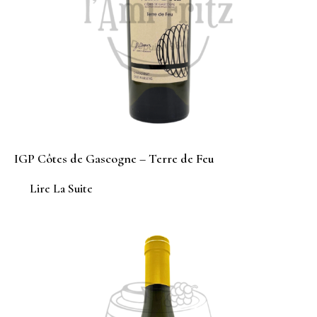
IGP Côtes de Gascogne – Terre de Feu
Lire La Suite