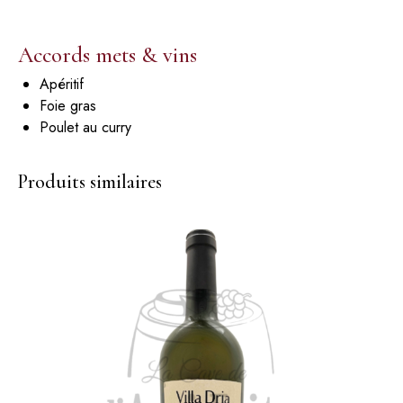
Accords mets & vins
Apéritif
Foie gras
Poulet au curry
Produits similaires