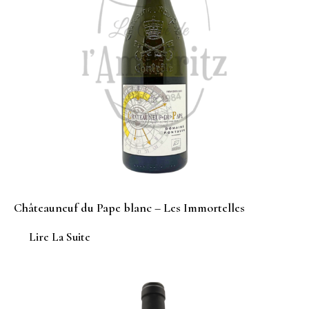
Châteauneuf du Pape blanc – Les Immortelles
Lire La Suite