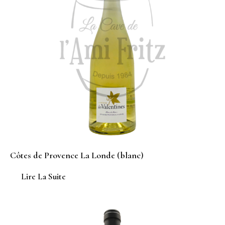
Côtes de Provence La Londe (blanc)
Lire La Suite