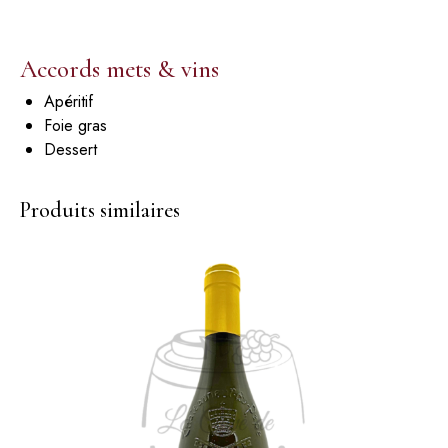
Accords mets & vins
Apéritif
Foie gras
Dessert
Produits similaires