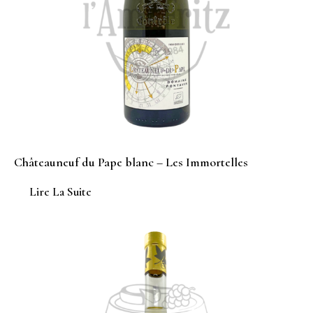
Châteauneuf du Pape blanc – Les Immortelles
Lire La Suite