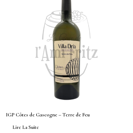
IGP Côtes de Gascogne – Terre de Feu
Lire La Suite