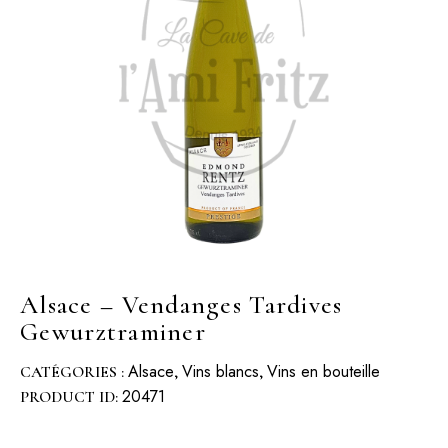
Alsace – Vendanges Tardives
Gewurztraminer
Alsace
Vins blancs
Vins en bouteille
CATÉGORIES :
,
,
20471
PRODUCT ID: