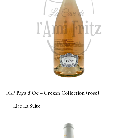
IGP Pays d’Oc – Grézan Collection (rosé)
Lire La Suite