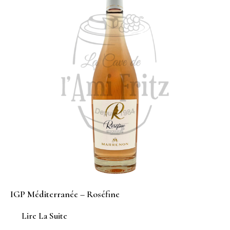
IGP Méditerranée – Roséfine
Lire La Suite