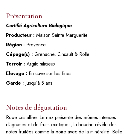
Présentation
Certifié Agriculture Biologique
Producteur :
Maison Sainte Marguerite
Région :
Provence
Cépage(s) :
Grenache, Cinsault & Rolle
Terroir :
Argilo silicieux
Elevage :
En cuve sur lies fines
Garde :
Jusqu’à 5 ans
Notes de dégustation
Robe cristalline. Le nez présente des arômes intenses
d’agrumes et de fruits exotiques, la bouche révèle des
notes fruitées comme la poire avec de la minéralité. Belle