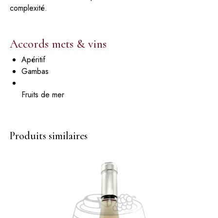
complexité.
Accords mets & vins
Apéritif
Gambas
Fruits de mer
Produits similaires