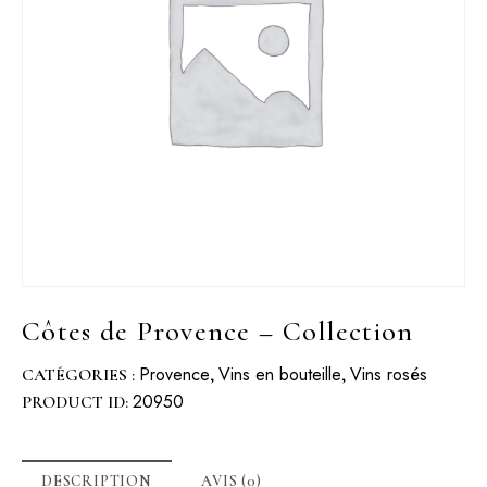
Côtes de Provence – Collection
Provence
Vins en bouteille
Vins rosés
CATÉGORIES :
,
,
20950
PRODUCT ID:
DESCRIPTION
AVIS (0)