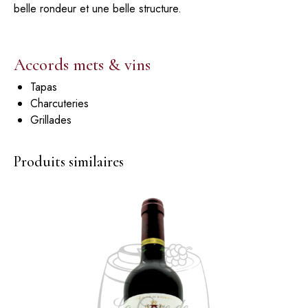
belle rondeur et une belle structure.
Accords mets & vins
Tapas
Charcuteries
Grillades
Produits similaires