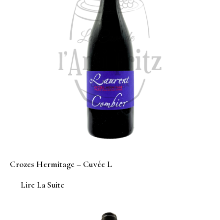
Crozes Hermitage – Cuvée L
Lire La Suite