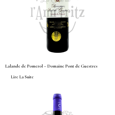
Lalande de Pomerol – Domaine Pont de Guestres
Lire La Suite