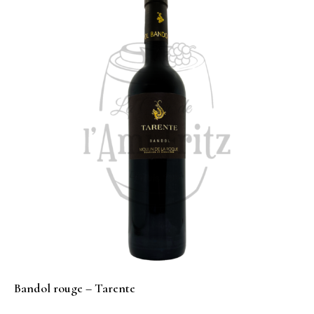
Bandol rouge – Tarente