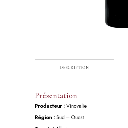
DESCRIPTION
Présentation
Producteur :
Vinovalie
Région :
Sud – Ouest