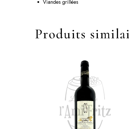
Viandes grillées
Produits simila