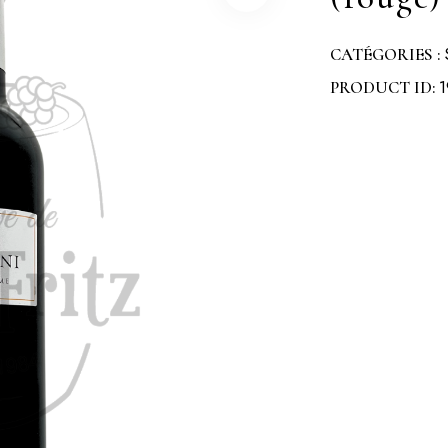
CATÉGORIES :
PRODUCT ID: