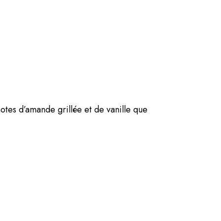
otes d’amande grillée et de vanille que