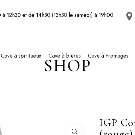
 à 12h30 et de 14h30 (13h30 le samedi) à 19h00
Cave à spiritueux
Cave à bières
Cave à Fromages
SHOP
IGP Co
(rouge)