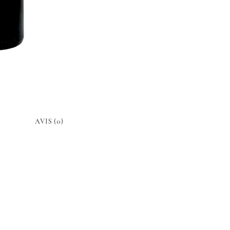
AVIS (0)