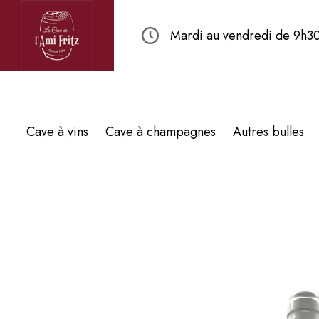
Mardi au vendredi de 9h30
Cave à vins
Cave à champagnes
Autres bulles