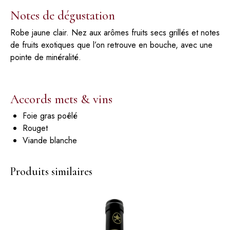
Notes de dégustation
Robe jaune clair. Nez aux arômes fruits secs grillés et notes
de fruits exotiques que l’on retrouve en bouche, avec une
pointe de minéralité.
Accords mets & vins
Foie gras poêlé
Rouget
Viande blanche
Produits similaires