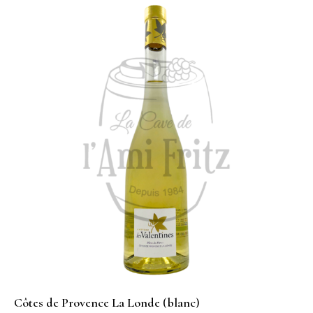
Côtes de Provence La Londe (blanc)