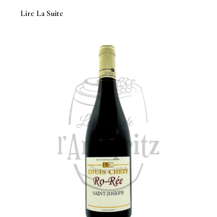
Lire La Suite