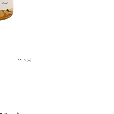
AVIS (0)