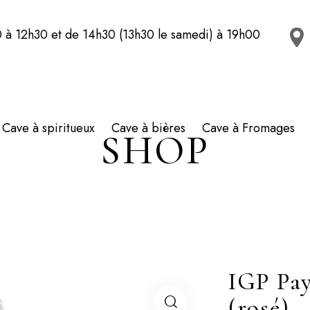
 à 12h30 et de 14h30 (13h30 le samedi) à 19h00
Cave à spiritueux
Cave à bières
Cave à Fromages
SHOP
IGP Pay
(rosé)