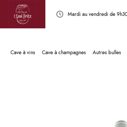
Mardi au vendredi de 9h30
Cave à vins
Cave à champagnes
Autres bulles