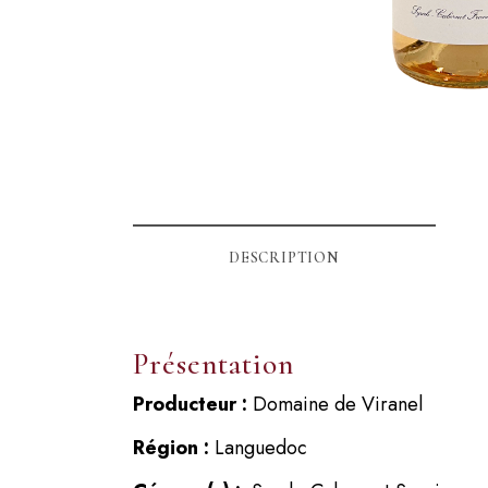
DESCRIPTION
Présentation
Producteur :
Domaine de Viranel
Région :
Languedoc