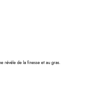
 révèle de la finesse et au gras.