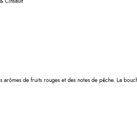
& Cinsault
 arômes de fruits rouges et des notes de pêche. La bouche