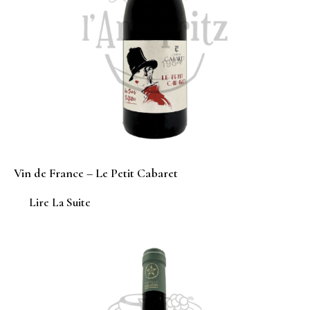
Vin de France – Le Petit Cabaret
Lire La Suite