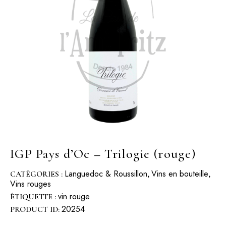
IGP Pays d’Oc – Trilogie (rouge)
Languedoc & Roussillon
Vins en bouteille
CATÉGORIES :
,
,
Vins rouges
vin rouge
ÉTIQUETTE :
20254
PRODUCT ID: