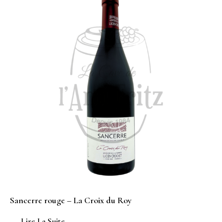
Sancerre rouge – La Croix du Roy
Lire La Suite