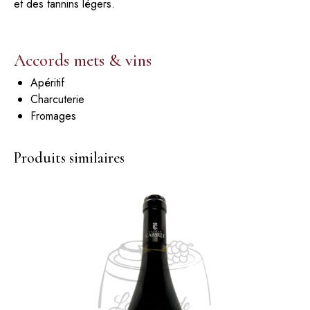
et des tannins légers.
Accords mets & vins
Apéritif
Charcuterie
Fromages
Produits similaires