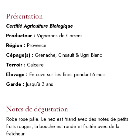
Présentation
Certifié Agriculture Biologique
Producteur :
Vignerons de Correns
Région :
Provence
Cépage(s) :
Grenache, Cinsault & Ugni Blanc
Terroir :
Calcaire
Elevage :
En cuve sur lies fines pendant 6 mois
Garde :
Jusqu’à 3 ans
Notes de dégustation
Robe rose pâle. Le nez est friand avec des notes de petits
fruits rouges, la bouche est ronde et fruitée avec de la
fraîcheur.