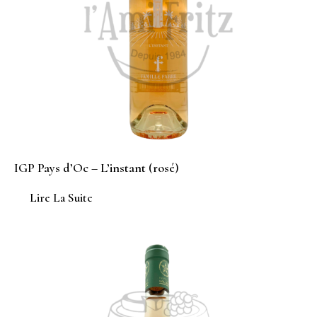
IGP Pays d’Oc – L’instant (rosé)
Lire La Suite