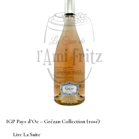
IGP Pays d’Oc – Grézan Collection (rosé)
Lire La Suite