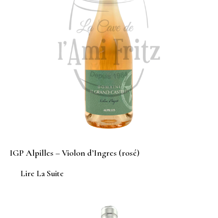
IGP Alpilles – Violon d’Ingres (rosé)
Lire La Suite