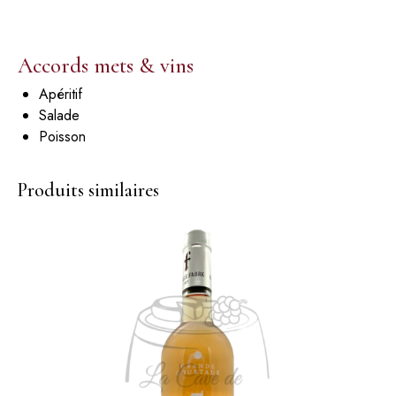
Accords mets & vins
Apéritif
Salade
Poisson
Produits similaires