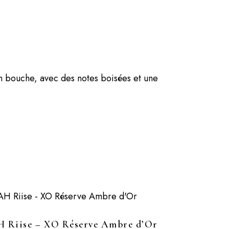
en bouche, avec des notes boisées et une
 Riise – XO Réserve Ambre d’Or