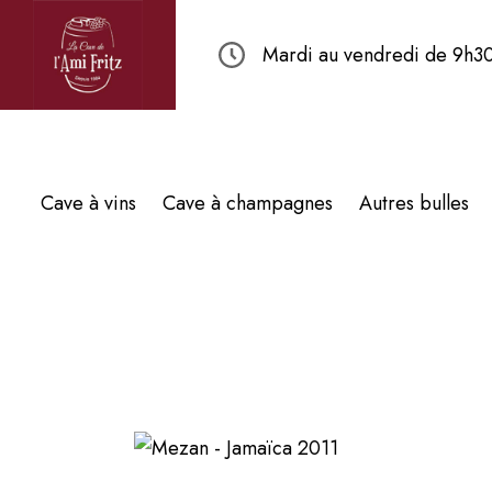
Mardi au vendredi de 9h30
Cave à vins
Cave à champagnes
Autres bulles