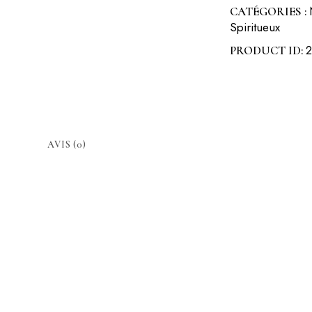
CATÉGORIES :
Spiritueux
PRODUCT ID:
AVIS (0)