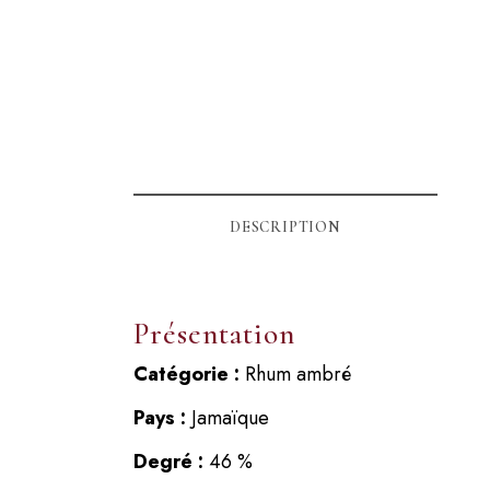
DESCRIPTION
Présentation
Catégorie :
Rhum ambré
Pays :
Jamaïque
Degré :
46 %