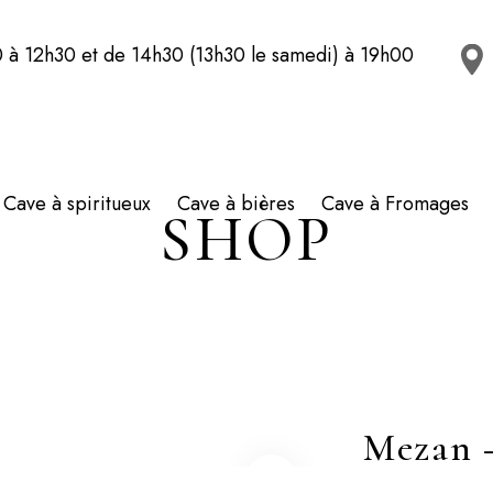
 à 12h30 et de 14h30 (13h30 le samedi) à 19h00
Cave à spiritueux
Cave à bières
Cave à Fromages
SHOP
Mezan –