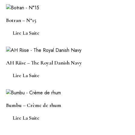
Botran – N°15
Lire La Suite
AH Riise – The Royal Danish Navy
Lire La Suite
Bumbu – Crème de rhum
Lire La Suite