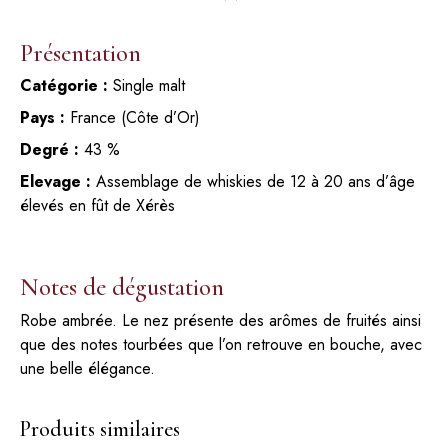
Présentation
Catégorie :
Single malt
Pays :
France (Côte d’Or)
Degré :
43 %
Elevage :
Assemblage de whiskies de 12 à 20 ans d’âge
élevés en fût de Xérès
Notes de dégustation
Robe ambrée. Le nez présente des arômes de fruités ainsi
que des notes tourbées que l’on retrouve en bouche, avec
une belle élégance.
Produits similaires