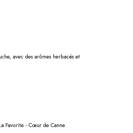
ouche, avec des arômes herbacés et