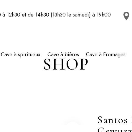
 à 12h30 et de 14h30 (13h30 le samedi) à 19h00
Cave à spiritueux
Cave à bières
Cave à Fromages
SHOP
Santos
Gewurz