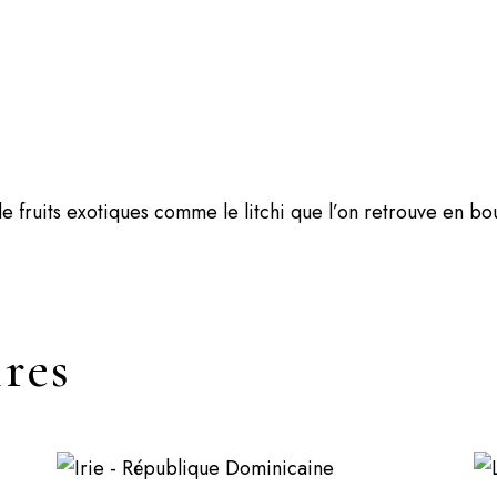
e fruits exotiques comme le litchi que l’on retrouve en b
ires