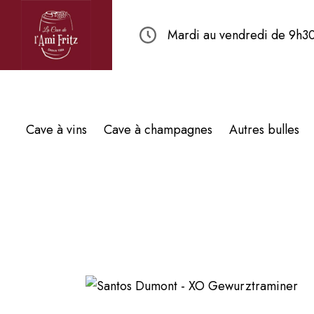
Mardi au vendredi de 9h30
Cave à vins
Cave à champagnes
Autres bulles