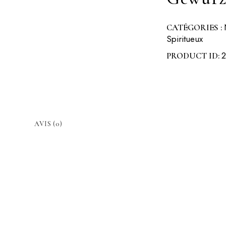
CATÉGORIES :
Spiritueux
PRODUCT ID:
AVIS (0)