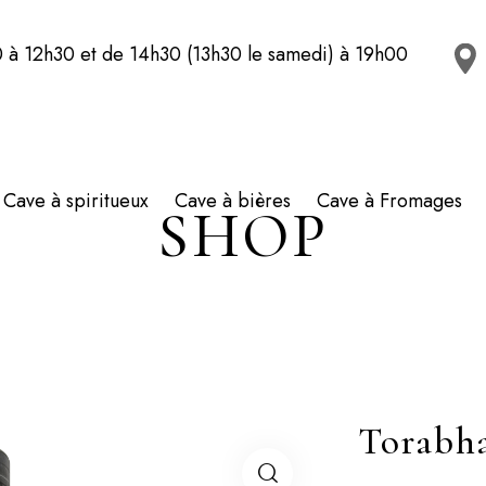
 à 12h30 et de 14h30 (13h30 le samedi) à 19h00
Cave à spiritueux
Cave à bières
Cave à Fromages
SHOP
Torabha