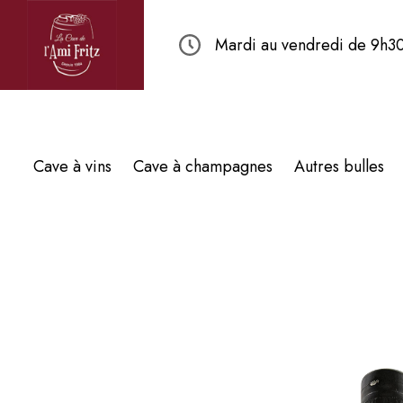
Mardi au vendredi de 9h30
Cave à vins
Cave à champagnes
Autres bulles