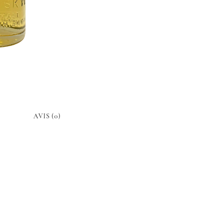
AVIS (0)