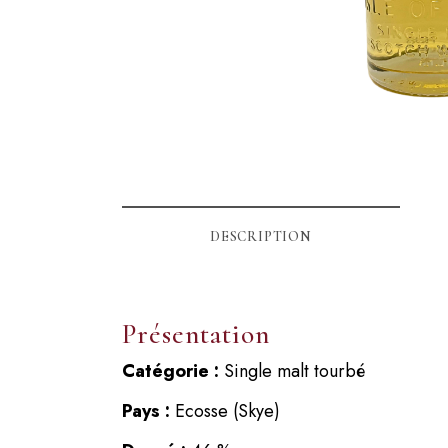
DESCRIPTION
Présentation
Catégorie :
Single malt tourbé
Pays :
Ecosse (Skye)