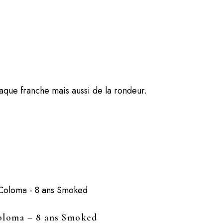
aque franche mais aussi de la rondeur.
loma – 8 ans Smoked