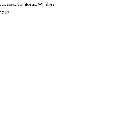
Ecossais
Spiritueux
Whiskies
,
,
1027