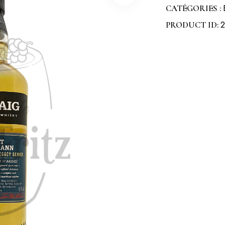
CATÉGORIES :
2
PRODUCT ID: