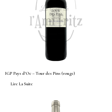
IGP Pays d’Oc – Tour des Pins (rouge)
Lire La Suite