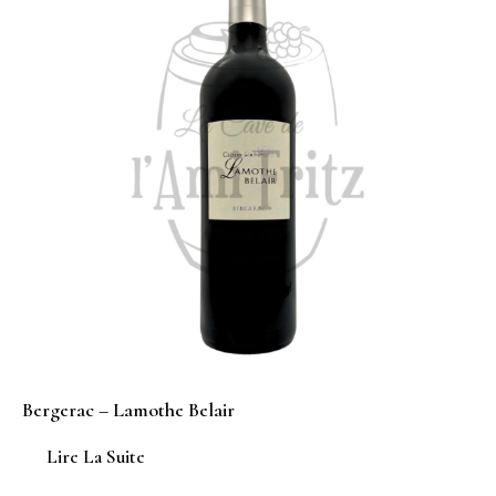
Bergerac – Lamothe Belair
Lire La Suite