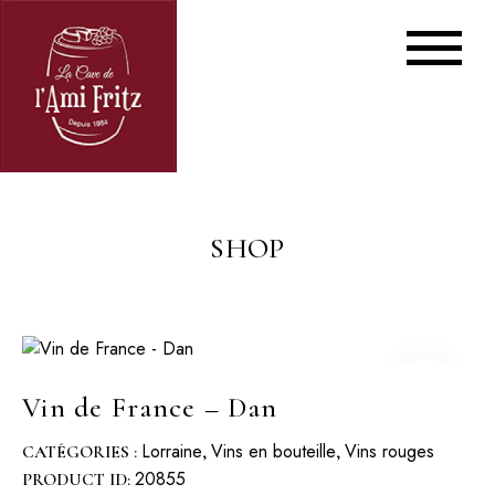
SHOP
Vin de France – Dan
Lorraine
Vins en bouteille
Vins rouges
CATÉGORIES :
,
,
20855
PRODUCT ID: