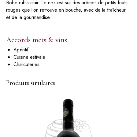
Robe rubis clair. Le nez est sur des arômes de petits fruits
rouges que l’on retrouve en bouche, avec de la fraîcheur
et de la gourmandise.
Accords mets & vins
Apéritif
Cuisine estivale
Charcuteries
Produits similaires