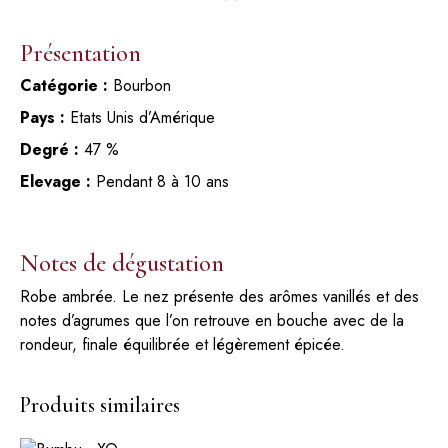
Présentation
Catégorie :
Bourbon
Pays :
Etats Unis d’Amérique
Degré :
47 %
Elevage :
Pendant 8 à 10 ans
Notes de dégustation
Robe ambrée. Le nez présente des arômes vanillés et des
notes d’agrumes que l’on retrouve en bouche avec de la
rondeur, finale équilibrée et légèrement épicée.
Produits similaires