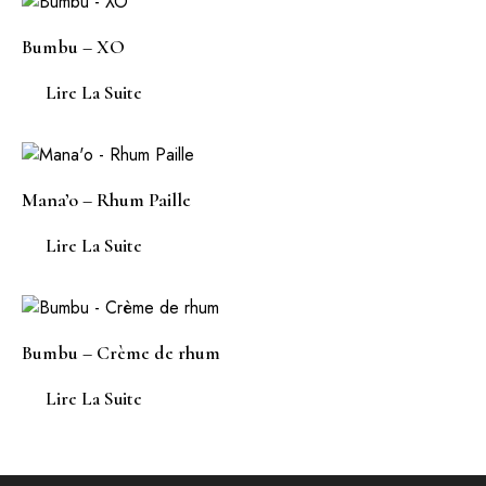
Bumbu – XO
Lire La Suite
Mana’o – Rhum Paille
Lire La Suite
Bumbu – Crème de rhum
Lire La Suite