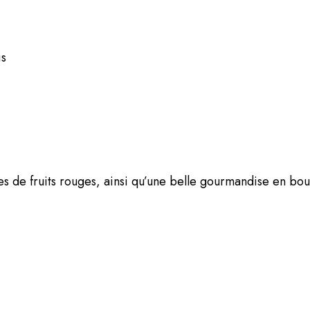
is
 de fruits rouges, ainsi qu’une belle gourmandise en bouc