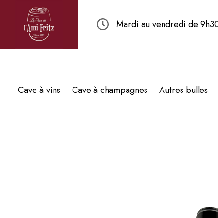
Mardi au vendredi de 9h30
Cave à vins
Cave à champagnes
Autres bulles