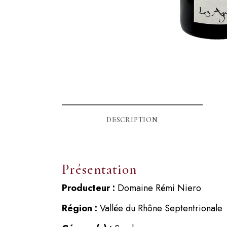
DESCRIPTION
Présentation
Producteur :
Domaine Rémi Niero
Région :
Vallée du Rhône Septentrionale