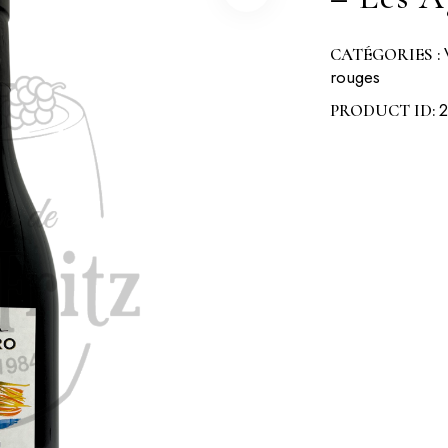
CATÉGORIES :
rouges
PRODUCT ID: