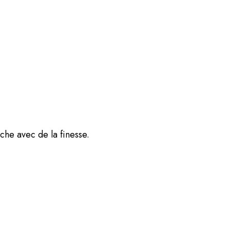
he avec de la finesse.