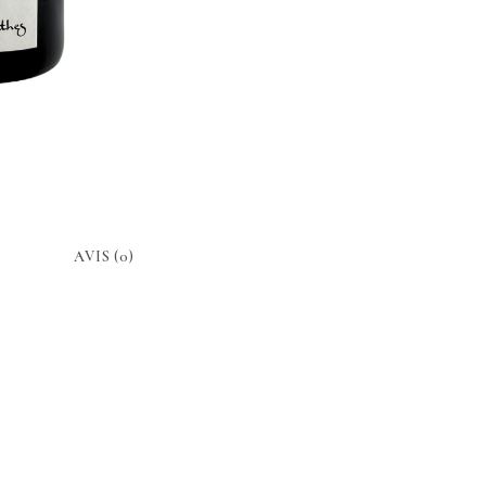
AVIS (0)