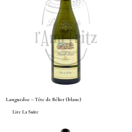
Languedoc – Tête de Bélier (blanc)
Lire La Suite