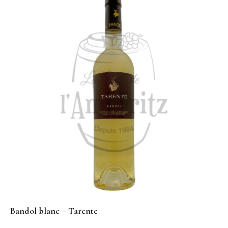
Bandol blanc – Tarente