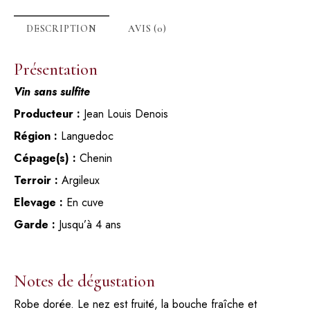
DESCRIPTION
AVIS (0)
Présentation
Vin sans sulfite
Producteur :
Jean Louis Denois
Région :
Languedoc
Cépage(s) :
Chenin
Terroir :
Argileux
Elevage :
En cuve
Garde :
Jusqu’à 4 ans
Notes de dégustation
Robe dorée. Le nez est fruité, la bouche fraîche et