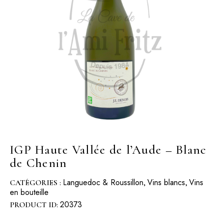
IGP Haute Vallée de l’Aude – Blanc
de Chenin
Languedoc & Roussillon
Vins blancs
Vins
CATÉGORIES :
,
,
en bouteille
20373
PRODUCT ID: