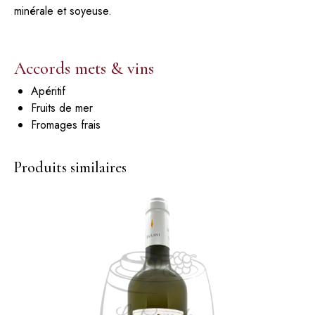
minérale et soyeuse.
Accords mets & vins
Apéritif
Fruits de mer
Fromages frais
Produits similaires