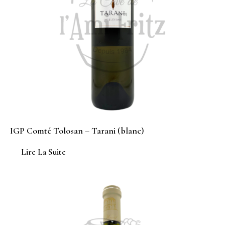
IGP Comté Tolosan – Tarani (blanc)
Lire La Suite