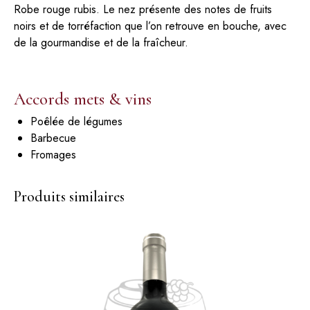
Robe rouge rubis. Le nez présente des notes de fruits
noirs et de torréfaction que l’on retrouve en bouche, avec
de la gourmandise et de la fraîcheur.
Accords mets & vins
Poêlée de légumes
Barbecue
Fromages
Produits similaires