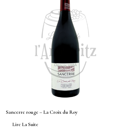
Sancerre rouge – La Croix du Roy
Lire La Suite