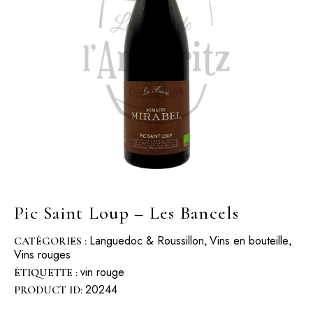
Pic Saint Loup – Les Bancels
Languedoc & Roussillon
Vins en bouteille
CATÉGORIES :
,
,
Vins rouges
vin rouge
ÉTIQUETTE :
20244
PRODUCT ID: