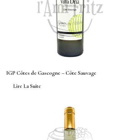
IGP Côtes de Gascogne – Côte Sauvage
Lire La Suite