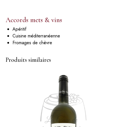
Accords mets & vins
Apéritif
Cuisine méditerranéenne
Fromages de chèvre
Produits similaires