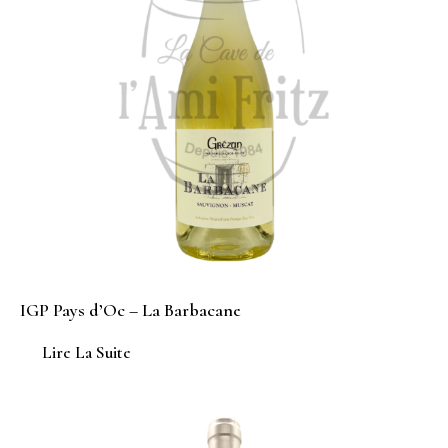
IGP Pays d’Oc – La Barbacane
Lire La Suite