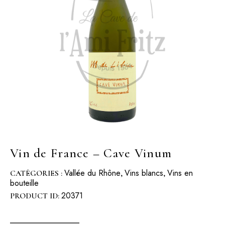
Vin de France – Cave Vinum
Vallée du Rhône
Vins blancs
Vins en
CATÉGORIES :
,
,
bouteille
20371
PRODUCT ID: