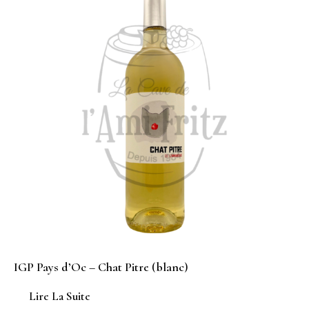
IGP Pays d’Oc – Chat Pitre (blanc)
Lire La Suite