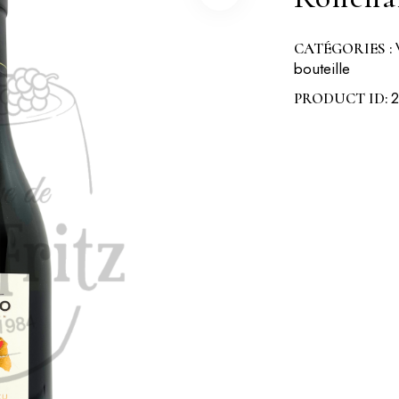
CATÉGORIES :
bouteille
2
PRODUCT ID: