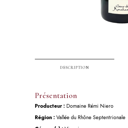
DESCRIPTION
Présentation
Producteur :
Domaine Rémi Niero
Région :
Vallée du Rhône Septentrionale