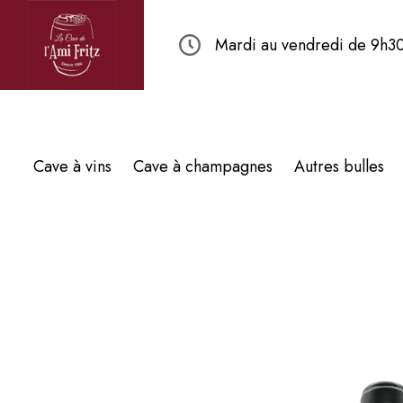
Mardi au vendredi de 9h30
Cave à vins
Cave à champagnes
Autres bulles