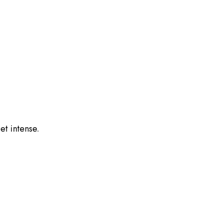
et intense.