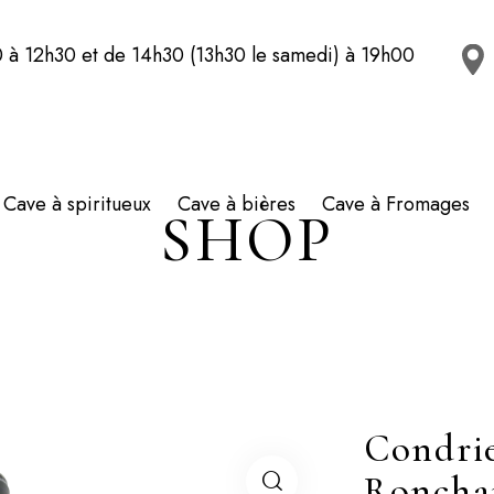
 à 12h30 et de 14h30 (13h30 le samedi) à 19h00
Cave à spiritueux
Cave à bières
Cave à Fromages
SHOP
Condri
Roncha