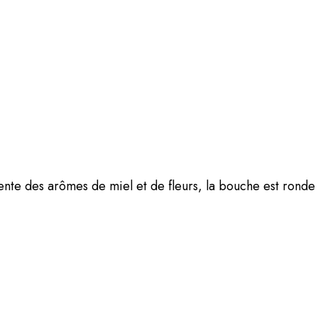
te des arômes de miel et de fleurs, la bouche est ronde 