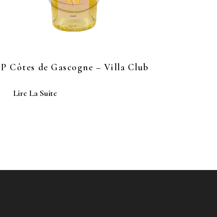
P Côtes de Gascogne – Villa Club
Lire La Suite