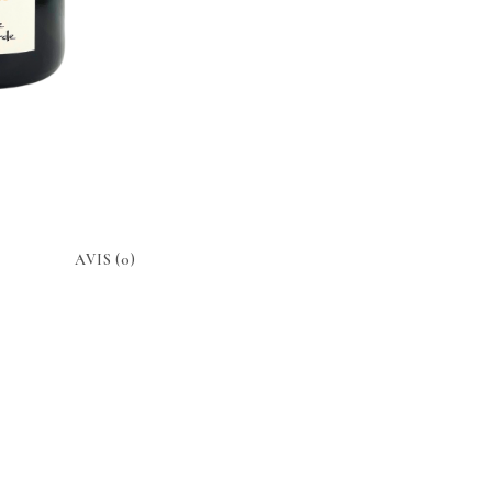
AVIS (0)