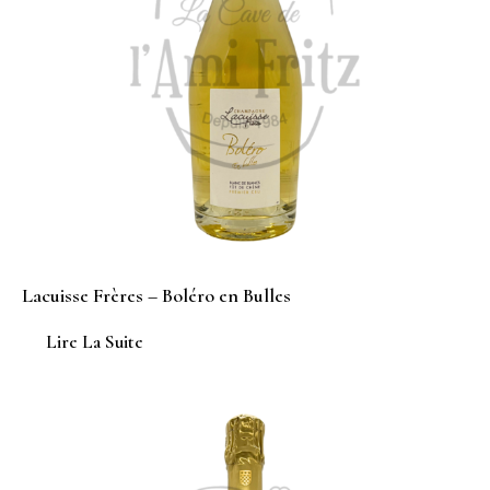
Lacuisse Frères – Boléro en Bulles
Lire La Suite