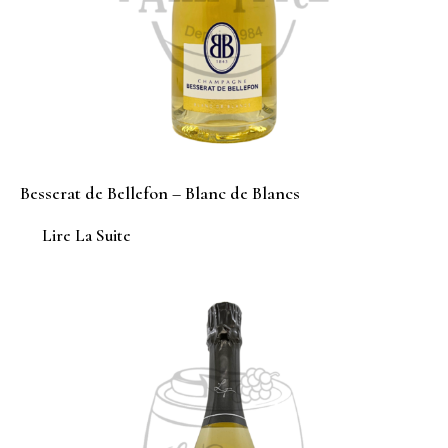
Besserat de Bellefon – Blanc de Blancs
Lire La Suite