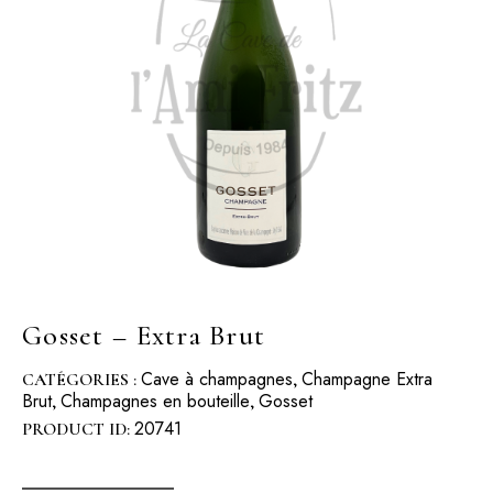
Gosset – Extra Brut
Cave à champagnes
Champagne Extra
CATÉGORIES :
,
Brut
Champagnes en bouteille
Gosset
,
,
20741
PRODUCT ID: