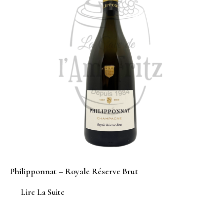
Philipponnat – Royale Réserve Brut
Lire La Suite