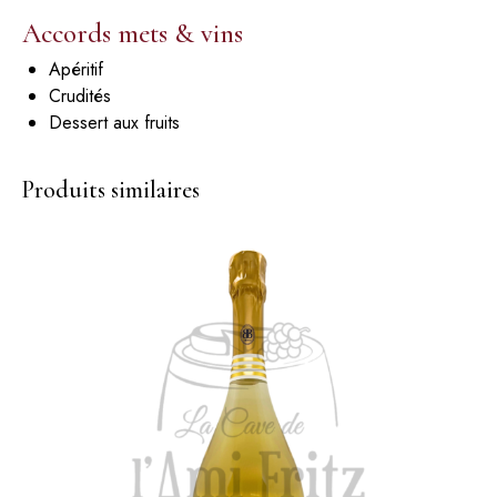
Accords mets & vins
Apéritif
Crudités
Dessert aux fruits
Produits similaires